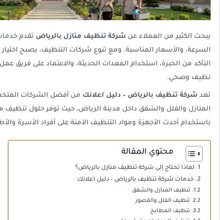
يبحث الكثير من العملاء عن
شركة تنظيف منازل بالرياض
تقدم خدمات 
السرعة، والأسعار المناسبة. ومع تنوع شركات التنظيف، يصبح اختيار ال
التأكد من الخبرة، استخدام المعدات الحديثة، والاعتماد على فريق 
نظيف وصحي.
تعد
شركة تنظيف بالرياض – دليل اعلانك
من أفضل الشركات المتخص
المنازل والفلل والشقق داخل مدينة الرياض، حيث توفر حلول تنظيف م
باستخدام أحدث الأجهزة ومواد التنظيف الآمنة على أفراد الأسرة والأط
محتوي المقالة
لماذا تحتاج إلى شركة تنظيف منازل بالرياض؟
خدمات شركة تنظيف بالرياض – دليل اعلانك
تنظيف المنازل والشقق
تنظيف الفلل والقصور
تنظيف المطابخ