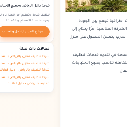
خدمة داخل الرياض وجميع الأحيا
تنظيف شامل وتعقيم آمن للمنازل وال
احترافية تجمع بين الجودة،
ومواد مناسبة للأسطح والأقمشة.
شركة المناسبة أمرًا يحتاج إلى
الموقع للايجار تواصل واتساب
عمل مدرب يضمن الحصول على منزل
مقالات ذات صلة
صة في تقديم خدمات تنظيف
شركة تنظيف منازل بالرياض بالساع
تكاملة تناسب جميع الاحتياجات
شركة تنظيف منازل بالرياض بالساع
شركة تنظيف بالرياض – دليل اعلانك
فال.
شركة تنظيف منازل بالرياض بالساع
تنظيف بالرياض – دليل اعلانك