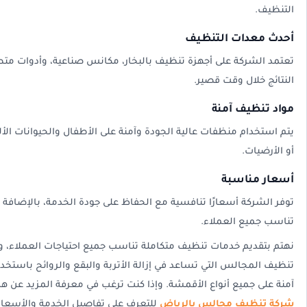
التنظيف.
أحدث معدات التنظيف
تعتمد الشركة على أجهزة تنظيف بالبخار، مكانس صناعية، وأدوات مت
النتائج خلال وقت قصير.
مواد تنظيف آمنة
يتم استخدام منظفات عالية الجودة وآمنة على الأطفال والحيوانات الأليف
أو الأرضيات.
أسعار مناسبة
توفر الشركة أسعارًا تنافسية مع الحفاظ على جودة الخدمة، بالإضاف
تناسب جميع العملاء.
نهتم بتقديم خدمات تنظيف متكاملة تناسب جميع احتياجات العملاء، وم
تنظيف المجالس التي تساعد في إزالة الأتربة والبقع والروائح باستخ
آمنة على جميع أنواع الأقمشة. وإذا كنت ترغب في معرفة المزيد عن ه
شركة تنظيف مجالس بالرياض
للتعرف على تفاصيل الخدمة والأسعار