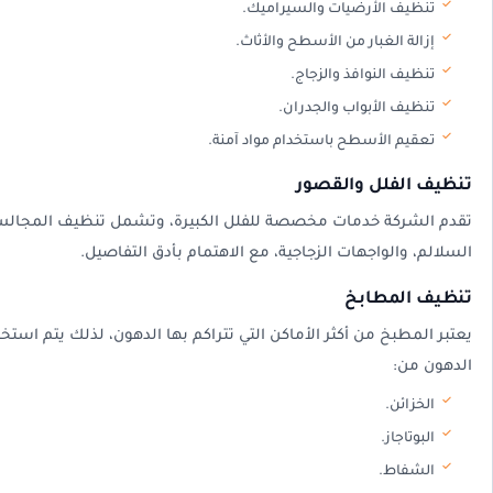
تنظيف الأرضيات والسيراميك.
إزالة الغبار من الأسطح والأثاث.
تنظيف النوافذ والزجاج.
تنظيف الأبواب والجدران.
تعقيم الأسطح باستخدام مواد آمنة.
تنظيف الفلل والقصور
تقدم الشركة خدمات مخصصة للفلل الكبيرة، وتشمل تنظيف المجالس، غ
السلالم، والواجهات الزجاجية، مع الاهتمام بأدق التفاصيل.
تنظيف المطابخ
يعتبر المطبخ من أكثر الأماكن التي تتراكم بها الدهون، لذلك يتم استخ
الدهون من:
الخزائن.
البوتاجاز.
الشفاط.