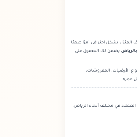
المنزل بشكل احترافي أمرًا صعبًا
الرياض
يضمن لك الحصول على
واع الأرضيات، المفروشات،
ل عمره.
العملاء في مختلف أنحاء الرياض.