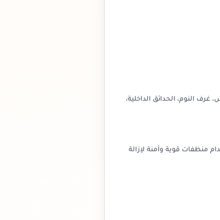
رف النوم، الحدائق الداخلية،
دام منظفات قوية وآمنة لإزالة