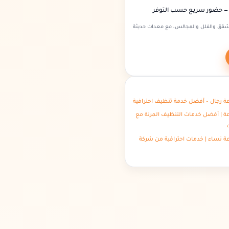
ء — حضور سريع حسب التوفر
شقق والفلل والمجالس، مع معدات حديثة
ة رجال – أفضل خدمة تنظيف احترافية
ة | أفضل خدمات التنظيف المرنة مع
ة نساء | خدمات احترافية من شركة