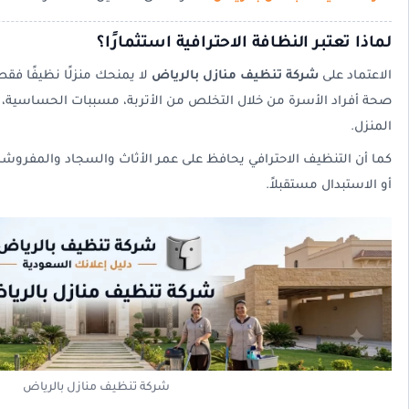
لماذا تعتبر النظافة الاحترافية استثمارًا؟
الاعتماد على
شركة تنظيف منازل بالرياض
لا يمنحك منزلًا نظيفًا فق
صحة أفراد الأسرة من خلال التخلص من الأتربة، مسببات الحساسية، وا
المنزل.
كما أن التنظيف الاحترافي يحافظ على عمر الأثاث والسجاد والمفروشا
أو الاستبدال مستقبلاً.
شركة تنظيف منازل بالرياض