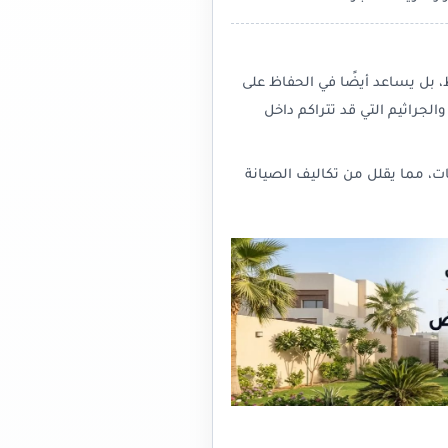
ط، بل يساعد أيضًا في الحفاظ على
لجراثيم التي قد تتراكم داخل
ت، مما يقلل من تكاليف الصيانة