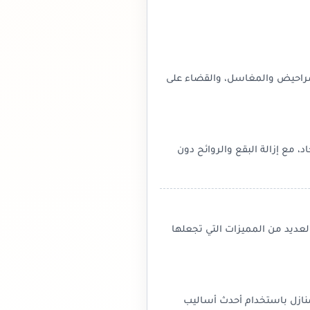
لمراحيض والمغاسل، والقضاء على
، مع إزالة البقع والروائح دون
ديد من المميزات التي تجعلها
منازل باستخدام أحدث أساليب