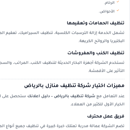
الرخام.
الأحواض.
تنظيف الحمامات وتعقيمها
تشمل الخدمة إزالة الترسبات الكلسية، تنظيف السيراميك، تعقيم ا
البكتيريا والروائح الكريهة.
تنظيف الكنب والمفروشات
تستخدم الشركة أجهزة البخار الحديثة لتنظيف الكنب، المراتب، والسجاد
التأثير على الأقمشة.
مميزات اختيار شركة تنظيف منازل بالرياض
عند التعامل مع
شركة تنظيف بالرياض – دليل اعلانك
ستحصل على الع
الخيار الأول للكثير من العملاء.
فريق عمل محترف
تضم الشركة عمالة مدربة تمتلك خبرة كبيرة في تنظيف جميع أنواع ال