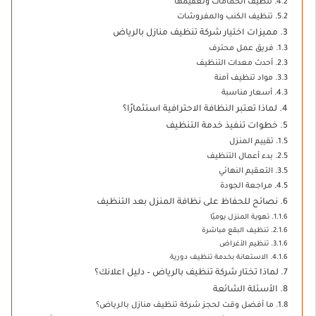
تنظيف الحمامات وتعقيمها
تنظيف الكنب والمفروشات
مميزات اختيار شركة تنظيف منازل بالرياض
فريق عمل محترف
أحدث معدات التنظيف
مواد تنظيف آمنة
أسعار مناسبة
لماذا تعتبر النظافة الاحترافية استثمارًا؟
خطوات تنفيذ خدمة التنظيف
تقييم المنزل
بدء أعمال التنظيف
التعقيم النهائي
مراجعة الجودة
نصائح للحفاظ على نظافة المنزل بعد التنظيف
تهوية المنزل يوميًا
تنظيف البقع مباشرة
تنظيم الأغراض
الاستعانة بخدمة تنظيف دورية
لماذا تختار شركة تنظيف بالرياض – دليل اعلانك؟
الأسئلة الشائعة
ما أفضل وقت لحجز شركة تنظيف منازل بالرياض؟