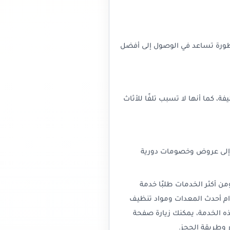
طورة تساعد في الوصول إلى أفضل
ة، كما أنها لا تسبب تلفًا للأثاث
ة إلى عروض وخصومات دورية
ن أكثر الخدمات طلبًا خدمة
دام أحدث المعدات ومواد تنظيف
ذه الخدمة، يمكنك زيارة صفحة
 وطريقة الحجز.