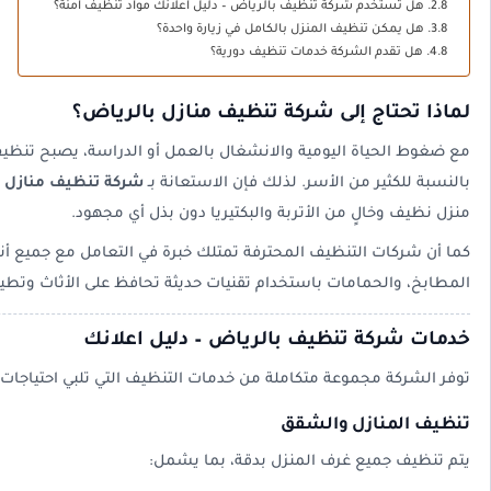
هل تستخدم شركة تنظيف بالرياض – دليل اعلانك مواد تنظيف آمنة؟
هل يمكن تنظيف المنزل بالكامل في زيارة واحدة؟
هل تقدم الشركة خدمات تنظيف دورية؟
لماذا تحتاج إلى شركة تنظيف منازل بالرياض؟
مع ضغوط الحياة اليومية والانشغال بالعمل أو الدراسة، يصبح تنظيف 
بالنسبة للكثير من الأسر. لذلك فإن الاستعانة بـ
شركة تنظيف منازل ب
منزل نظيف وخالٍ من الأتربة والبكتيريا دون بذل أي مجهود.
كما أن شركات التنظيف المحترفة تمتلك خبرة في التعامل مع جميع أن
المطابخ، والحمامات باستخدام تقنيات حديثة تحافظ على الأثاث وتطي
خدمات شركة تنظيف بالرياض – دليل اعلانك
توفر الشركة مجموعة متكاملة من خدمات التنظيف التي تلبي احتياجات 
تنظيف المنازل والشقق
يتم تنظيف جميع غرف المنزل بدقة، بما يشمل: