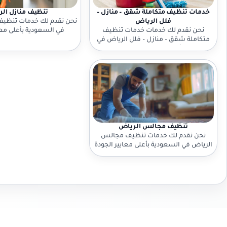
خدمات تنظيف متكاملة شقق – منازل –
تنظيف منازل ال
فلل الرياض
نحن نقدم لك خدمات تنظيف
نحن نقدم لك خدمات خدمات تنظيف
في السعودية بأعلى معا
متكاملة شقق – منازل – فلل الرياض في
والاحترافية. تواصل مع
السعودية بأعلى معايير الجودة والاحترافية.
تواصل معنا الآن!
تنظيف مجالس الرياض
نحن نقدم لك خدمات تنظيف مجالس
الرياض في السعودية بأعلى معايير الجودة
والاحترافية. تواصل معنا الآن!