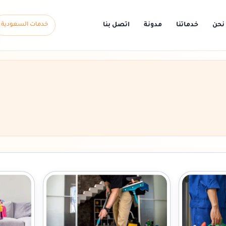
نحن
خدماتنا
مدونة
اتصل بنا
خدمات السعودية