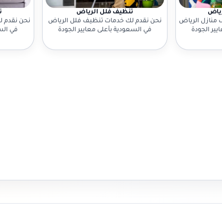
رياض
تنظيف فلل الرياض
ت
 منازل الرياض
نحن نقدم لك خدمات تنظيف فلل الرياض
نحن نقدم 
يير الجودة
في السعودية بأعلى معايير الجودة
في الس
نا الآن!
والاحترافية. تواصل معنا الآن!
والاح