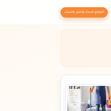
الموقع للايجار تواصل واتساب