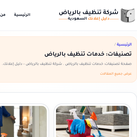
شركة تنظيف بالرياض
الرئيسية
من 
دليل إعلانك
السعودية
الرئيسية
/
تصنيفات: خدمات تنظيف بالرياض
صفحة تصنيفات: خدمات تنظيف بالرياض . شركة تنظيف بالرياض – دليل إعلانك.
عرض جميع المقالات