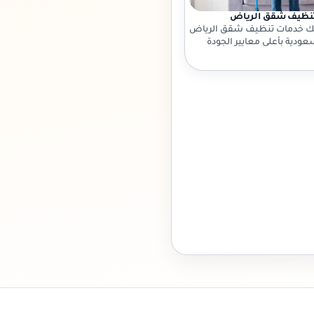
نظيف شقق الرياض
لك خدمات تنظيف شقق الرياض
عودية بأعلى معايير الجودة
ترافية. تواصل معنا الآن!