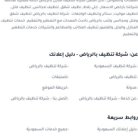
المعدات والسوائل ، نحن أفضل شركة تنظيف منازل بالرياض خدمة متميزة تقدمها
شركتنا بأرخص الاسعار ، جلي بلاط, نظيف شقق, تنظيف مجالس, تنظيف فلل,
تنظيف موكيت, ستائر وتنظيف الواجهات. شركة تنظيف بالرياض تنظيف شقق
وفلل ومجالس وكنب بالرياض بأحدث المعدات مع التعطير والتعقيم. خدمات تنظيف
المنازل والفلل والقصور تنظيف المكاتب والمطاعم والشركات خدمات التطهير
والتعقيم.
عن: شركة تنظيف بالرياض - دليل إعلانك
شركة تنظيف السعودية
شركة تنظيف بالرياض
تنظيف بالرياض
تصنيفات
مدونة
خريطة الموقع
عن خدمة – شركة تنظيف بالرياض
اتصل بنا – شركة تنظيف بالرياض
روابط سريعة
دليل إعلانك السعودية
جميع خدمات السعودية