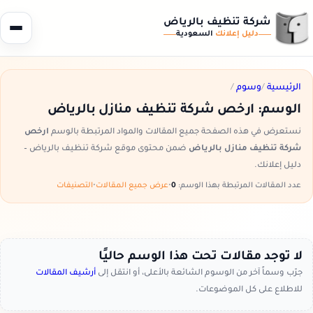
شركة تنظيف بالرياض
دليل إعلانك
السعودية
الرئيسية
/
وسوم
/
الوسم:
ارخص شركة تنظيف منازل بالرياض
نستعرض في هذه الصفحة جميع المقالات والمواد المرتبطة بالوسم
ارخص
شركة تنظيف منازل بالرياض
ضمن محتوى موقع شركة تنظيف بالرياض –
دليل إعلانك.
عدد المقالات المرتبطة بهذا الوسم:
0
•
عرض جميع المقالات
•
التصنيفات
لا توجد مقالات تحت هذا الوسم حاليًا
جرّب وسماً آخر من الوسوم الشائعة بالأعلى، أو انتقل إلى
أرشيف المقالات
للاطلاع على كل الموضوعات.