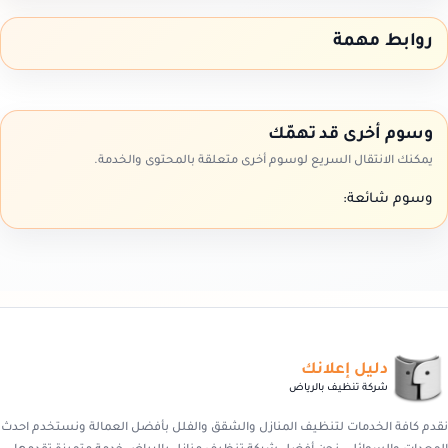
روابط مهمة
وسوم أخرى قد تهمّك
يمكنك الانتقال السريع لوسوم أخرى متعلقة بالمحتوى والخدمة.
وسوم شائعة:
دليل إعلانك
شركة تنظيف بالرياض
نقدم كافة الخدمات لتنظيف المنازل والشقق والفلل بأفضل العمالة ونستخدم احدث