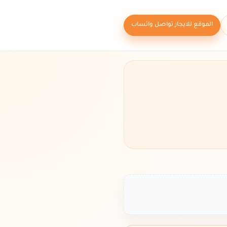
الموقع للايجار تواصل واتساب