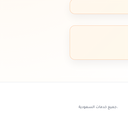
جميع خدمات السعودية