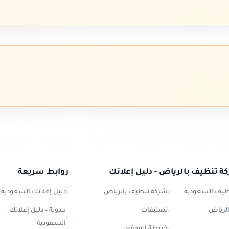
ة تنظيف بالرياض - دليل إعلانك
روابط سريعة
ظيف السعودية
شركة تنظيف بالرياض
دليل إعلانك السعودية
لرياض
تصنيفات
مدونة – دليل إعلانك
السعودية