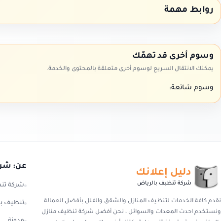
روابط مهمة
وسوم أخرى قد تهمّك
يمكنك الانتقال السريع لوسوم أخرى متعلقة بالمحتوى والخدمة.
وسوم شائعة:
عن: شرك
دليل إعلانك
شركة تنظيف بالرياض
شركة تن
نقدم كافة الخدمات لتنظيف المنازل والشقق والفلل بأفضل العمالة
تنظيف با
ونستخدم احدث المعدات والسوائل ، نحن أفضل شركة تنظيف منازل