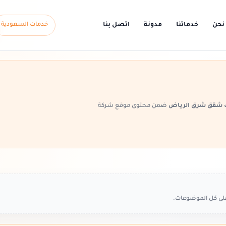
نحن
خدماتنا
مدونة
اتصل بنا
خدمات السعودية
 شقق شرق الرياض
ضمن محتوى موقع شركة
على كل الموضوعات.