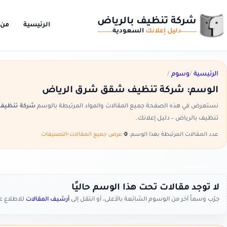
شركة تنظيف بالرياض
الرئيسية
من 
دليل إعلانك
السعودية
الرئيسية
/
وسوم
/
الوسم:
شركة تنظيف شقق شرق الرياض
نستعرض في هذه الصفحة جميع المقالات والمواد المرتبطة بالوسم
شركة تنظيف
تنظيف بالرياض – دليل إعلانك.
عدد المقالات المرتبطة بهذا الوسم:
0
•
عرض جميع المقالات
•
التصنيفات
لا توجد مقالات تحت هذا الوسم حاليًا
جرّب وسماً آخر من الوسوم الشائعة بالأعلى، أو انتقل إلى
أرشيف المقالات
للاطلاع 